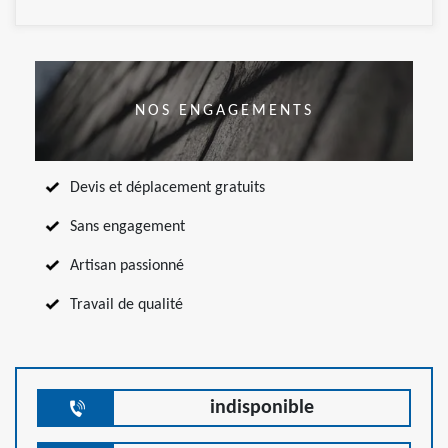
NOS ENGAGEMENTS
Devis et déplacement gratuits
Sans engagement
Artisan passionné
Travail de qualité
indisponible