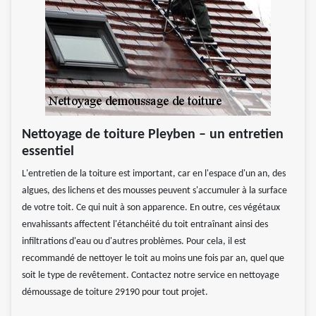
Nettoyage de toiture Pleyben – un entretien
essentiel
L'entretien de la toiture est important, car en l'espace d'un an, des
algues, des lichens et des mousses peuvent s'accumuler à la surface
de votre toit. Ce qui nuit à son apparence. En outre, ces végétaux
envahissants affectent l'étanchéité du toit entraînant ainsi des
infiltrations d'eau ou d'autres problèmes. Pour cela, il est
recommandé de nettoyer le toit au moins une fois par an, quel que
soit le type de revêtement. Contactez notre service en nettoyage
démoussage de toiture 29190 pour tout projet.