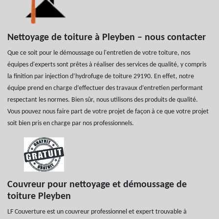
Nettoyage de toiture à Pleyben – nous contacter
Que ce soit pour le démoussage ou l'entretien de votre toiture, nos
équipes d'experts sont prêtes à réaliser des services de qualité, y compris
la finition par injection d’hydrofuge de toiture 29190. En effet, notre
équipe prend en charge d’effectuer des travaux d’entretien performant
respectant les normes. Bien sûr, nous utilisons des produits de qualité.
Vous pouvez nous faire part de votre projet de façon à ce que votre projet
soit bien pris en charge par nos professionnels.
Couvreur pour nettoyage et démoussage de
toiture Pleyben
LF Couverture est un couvreur professionnel et expert trouvable à