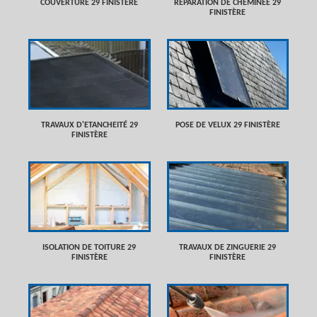
COUVERTURE 29 FINISTÈRE
RÉPARATION DE CHEMINÉE 29
FINISTÈRE
TRAVAUX D'ETANCHEITÉ 29
POSE DE VELUX 29 FINISTÈRE
FINISTÈRE
ISOLATION DE TOITURE 29
TRAVAUX DE ZINGUERIE 29
FINISTÈRE
FINISTÈRE