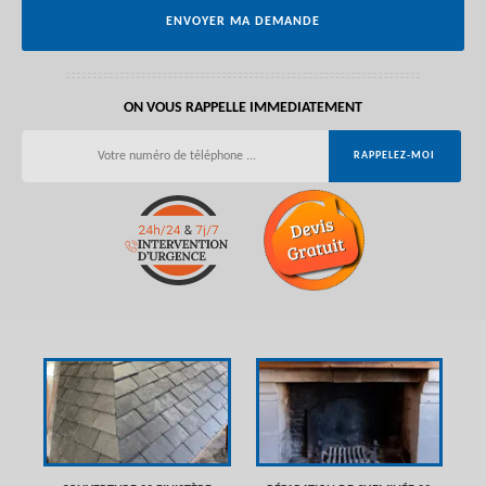
ON VOUS RAPPELLE IMMEDIATEMENT