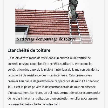
Etanchéité de toiture
Il est loin d’être facile de vivre dans un endroit où la toiture ne
possède pas une capacité d’étanchéité suffisante. Parce que la
pénétration des eaux de la pluie à l’intérieur de la maison dévalorise
la capacité de résistance des murs intérieurs. Cela présente en
premier lieu par la dégradation de l’apparence de mur. Et en second
lieu, c’est le passage vers la destruction totale de mur en absence
d’un agissement correcte. Ce qui nous permet de vous recommander
de ne pas ignorer la réalisation d’un entretien régulier pour assurer
la longévité d’étanchéité de votre toit.