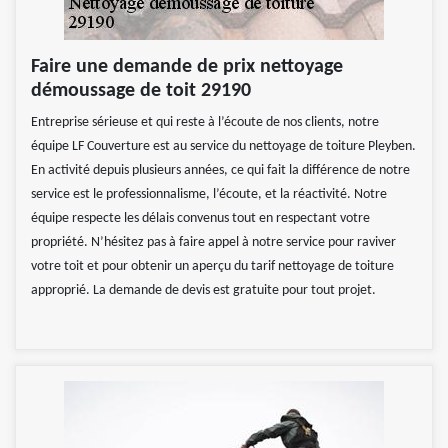
Faire une demande de prix nettoyage
démoussage de toit 29190
Entreprise sérieuse et qui reste à l’écoute de nos clients, notre
équipe LF Couverture est au service du nettoyage de toiture Pleyben.
En activité depuis plusieurs années, ce qui fait la différence de notre
service est le professionnalisme, l’écoute, et la réactivité. Notre
équipe respecte les délais convenus tout en respectant votre
propriété. N’hésitez pas à faire appel à notre service pour raviver
votre toit et pour obtenir un aperçu du tarif nettoyage de toiture
approprié. La demande de devis est gratuite pour tout projet.