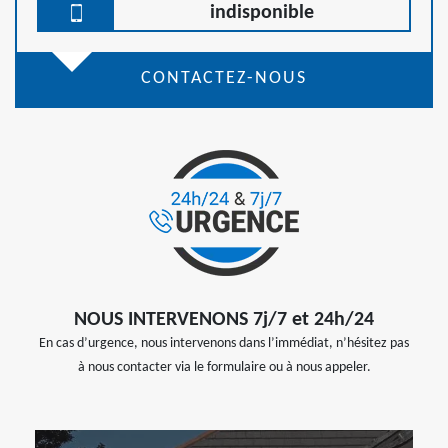
indisponible
CONTACTEZ-NOUS
NOUS INTERVENONS 7j/7 et 24h/24
En cas d’urgence, nous intervenons dans l’immédiat, n’hésitez pas
à nous contacter via le formulaire ou à nous appeler.