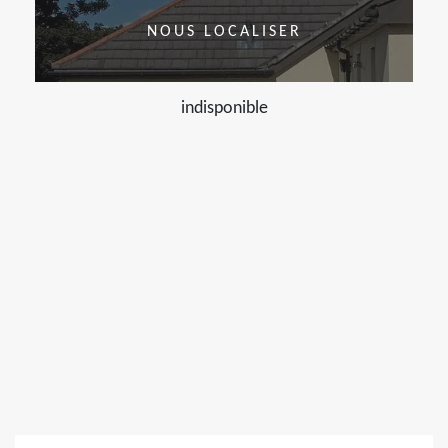
NOUS LOCALISER
indisponible