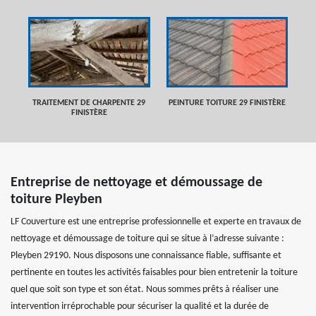
TRAITEMENT DE CHARPENTE 29
PEINTURE TOITURE 29 FINISTÈRE
FINISTÈRE
Entreprise de nettoyage et démoussage de
toiture Pleyben
LF Couverture est une entreprise professionnelle et experte en travaux de
nettoyage et démoussage de toiture qui se situe à l’adresse suivante :
Pleyben 29190. Nous disposons une connaissance fiable, suffisante et
pertinente en toutes les activités faisables pour bien entretenir la toiture
quel que soit son type et son état. Nous sommes prêts à réaliser une
intervention irréprochable pour sécuriser la qualité et la durée de