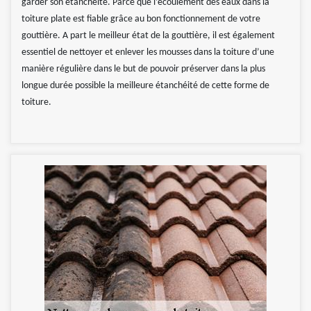
garder son étanchéité. Parce que l’écoulement des eaux dans la
toiture plate est fiable grâce au bon fonctionnement de votre
gouttière. A part le meilleur état de la gouttière, il est également
essentiel de nettoyer et enlever les mousses dans la toiture d’une
manière régulière dans le but de pouvoir préserver dans la plus
longue durée possible la meilleure étanchéité de cette forme de
toiture.