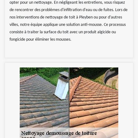
opter pour un nettoyage. En négligeant les entretiens, vous risquez
de rencontrer des problèmes d'infiltration d'eau ou de fuites. Lors de
nos interventions de nettoyage de toit à Pleyben ou pour d’autres
villes, notre équipe applique une solution anti-mousse. Ce processus
consiste à traiter la surface du toit avec un produit algicide ou
fongicide pour éliminer les mousses.