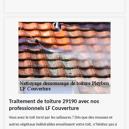
Traitement de toiture 29190 avec nos
professionnels LF Couverture
Vous avez le toit terni par les salissures ? Dès que des mousses et
autres végétaux indésirables envahissent votre toit, n’hésitez pas à