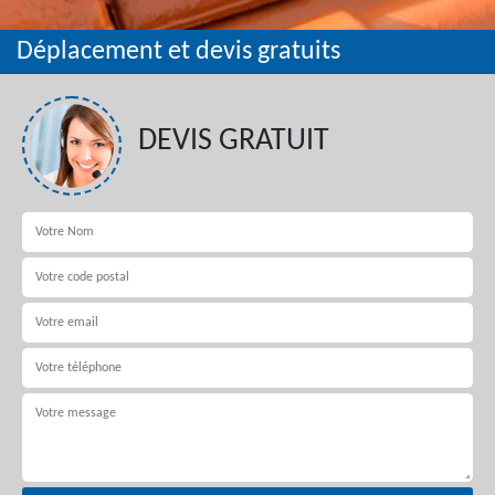
Déplacement et devis gratuits
DEVIS GRATUIT