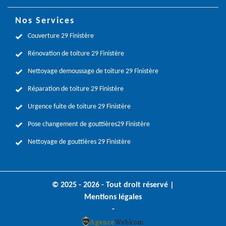
Nos Services
Couverture 29 Finistère
Rénovation de toiture 29 Finistère
Nettoyage demoussage de toiture 29 Finistère
Réparation de toiture 29 Finistère
Urgence fuite de toiture 29 Finistère
Pose changement de gouttières29 Finistère
Nettoyage de gouttières 29 Finistère
© 2025 - 2026 - Tout droit réservé |
Mentions légales
-