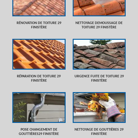
RÉNOVATION DE TOITURE 29
NETTOYAGE DEMOUSSAGE DE
FINISTÈRE
TOITURE 29 FINISTÈRE
RÉPARATION DE TOITURE 29
URGENCE FUITE DE TOITURE 29
FINISTÈRE
FINISTÈRE
POSE CHANGEMENT DE
NETTOYAGE DE GOUTTIÈRES 29
GOUTTIÈRES29 FINISTÈRE
FINISTÈRE