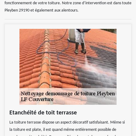
fonctionnement de votre toiture. Notre zone d’intervention est dans toute
Pleyben 29190 et également aux alentours.
Etanchéité de toit terrasse
La toiture terrasse dispose un aspect décoratif satisfaisant. Même si
la toiture est plate, il est quand même entièrement possible de