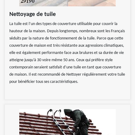
Nettoyage de tuile
La tuile est l’un des types de couverture utilisable pour couvrir la
hauteur de la maison. Depuis longtemps, nombreux sont les Français
séduits par la nature de fonctionnement de la tuile. Parce que cette
couverture de maison est très résistante aux agressions climatiques,
elle est également performante face aux brulures et sa durée de vie
atteigne jusqu’à 30 voire même 50 ans. Ceux qui préfère style
contemporain seraient satisfait d’une tuile en tant que couverture
de maison. Il est recommandé de Nettoyer régulièrement votre tuile
pour bénéficier tous ses caractéristiques.