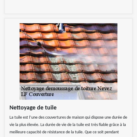
Nettoyage de tuile
La tuile est l’une des couvertures de maison qui dispose une durée de
vie la plus élevée. La durée de vie de la tuile est très fiable grâce à la
meilleure capacité de résistance de la tuile. Que ce soit pendant