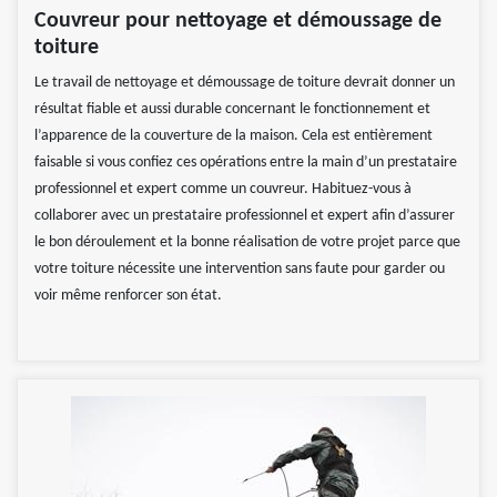
Couvreur pour nettoyage et démoussage de
toiture
Le travail de nettoyage et démoussage de toiture devrait donner un
résultat fiable et aussi durable concernant le fonctionnement et
l’apparence de la couverture de la maison. Cela est entièrement
faisable si vous confiez ces opérations entre la main d’un prestataire
professionnel et expert comme un couvreur. Habituez-vous à
collaborer avec un prestataire professionnel et expert afin d’assurer
le bon déroulement et la bonne réalisation de votre projet parce que
votre toiture nécessite une intervention sans faute pour garder ou
voir même renforcer son état.