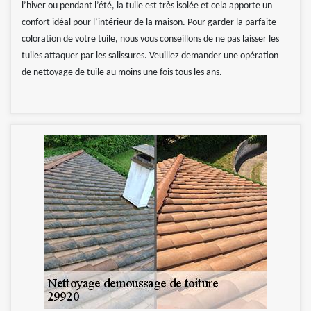
l’hiver ou pendant l’été, la tuile est très isolée et cela apporte un
confort idéal pour l’intérieur de la maison. Pour garder la parfaite
coloration de votre tuile, nous vous conseillons de ne pas laisser les
tuiles attaquer par les salissures. Veuillez demander une opération
de nettoyage de tuile au moins une fois tous les ans.