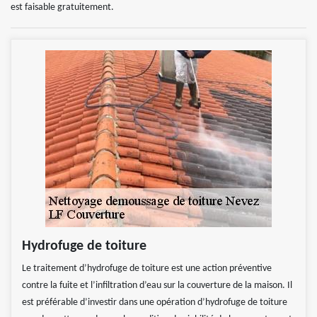
est faisable gratuitement.
Hydrofuge de toiture
Le traitement d’hydrofuge de toiture est une action préventive
contre la fuite et l’infiltration d’eau sur la couverture de la maison. Il
est préférable d’investir dans une opération d’hydrofuge de toiture