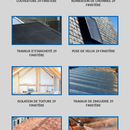
COUVERTURE 29 FINISTÈRE
RÉPARATION DE CHEMINÉE 29
FINISTÈRE
TRAVAUX D'ETANCHEITÉ 29
POSE DE VELUX 29 FINISTÈRE
FINISTÈRE
ISOLATION DE TOITURE 29
TRAVAUX DE ZINGUERIE 29
FINISTÈRE
FINISTÈRE