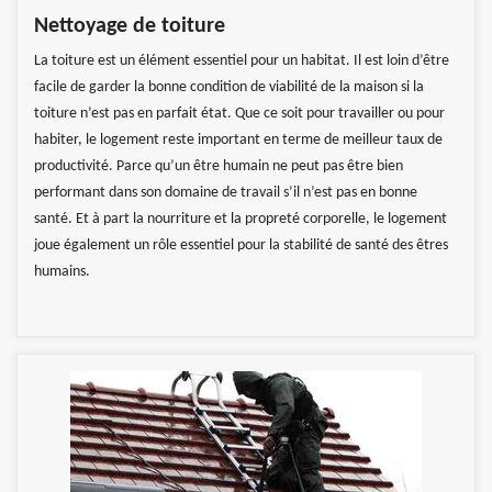
Nettoyage de toiture
La toiture est un élément essentiel pour un habitat. Il est loin d’être
facile de garder la bonne condition de viabilité de la maison si la
toiture n’est pas en parfait état. Que ce soit pour travailler ou pour
habiter, le logement reste important en terme de meilleur taux de
productivité. Parce qu’un être humain ne peut pas être bien
performant dans son domaine de travail s’il n’est pas en bonne
santé. Et à part la nourriture et la propreté corporelle, le logement
joue également un rôle essentiel pour la stabilité de santé des êtres
humains.