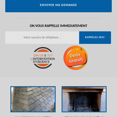
ON VOUS RAPPELLE IMMEDIATEMENT