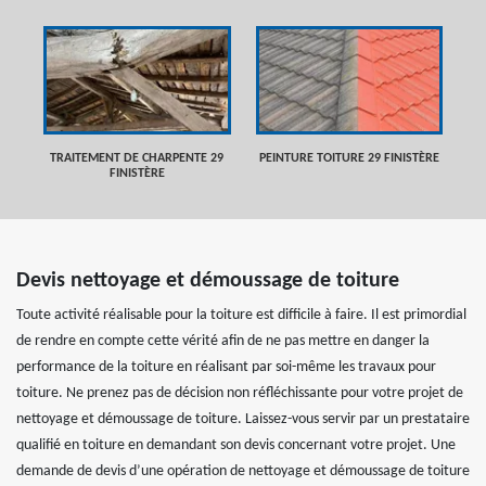
TRAITEMENT DE CHARPENTE 29
PEINTURE TOITURE 29 FINISTÈRE
FINISTÈRE
Devis nettoyage et démoussage de toiture
Toute activité réalisable pour la toiture est difficile à faire. Il est primordial
de rendre en compte cette vérité afin de ne pas mettre en danger la
performance de la toiture en réalisant par soi-même les travaux pour
toiture. Ne prenez pas de décision non réfléchissante pour votre projet de
nettoyage et démoussage de toiture. Laissez-vous servir par un prestataire
qualifié en toiture en demandant son devis concernant votre projet. Une
demande de devis d’une opération de nettoyage et démoussage de toiture