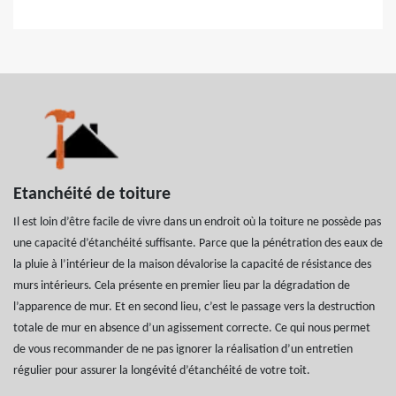
Etanchéité de toiture
Il est loin d’être facile de vivre dans un endroit où la toiture ne possède pas
une capacité d’étanchéité suffisante. Parce que la pénétration des eaux de
la pluie à l’intérieur de la maison dévalorise la capacité de résistance des
murs intérieurs. Cela présente en premier lieu par la dégradation de
l’apparence de mur. Et en second lieu, c’est le passage vers la destruction
totale de mur en absence d’un agissement correcte. Ce qui nous permet
de vous recommander de ne pas ignorer la réalisation d’un entretien
régulier pour assurer la longévité d’étanchéité de votre toit.