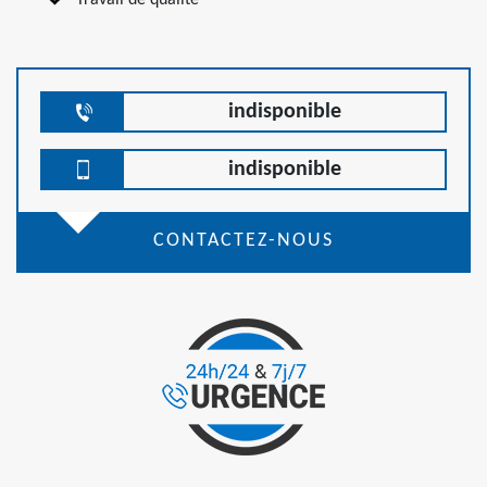
Travail de qualité
indisponible
indisponible
CONTACTEZ-NOUS