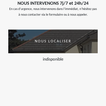
NOUS INTERVENONS 7j/7 et 24h/24
En cas d’urgence, nous intervenons dans l’immédiat, n’hésitez pas
à nous contacter via le formulaire ou à nous appeler.
NOUS LOCALISER
indisponible