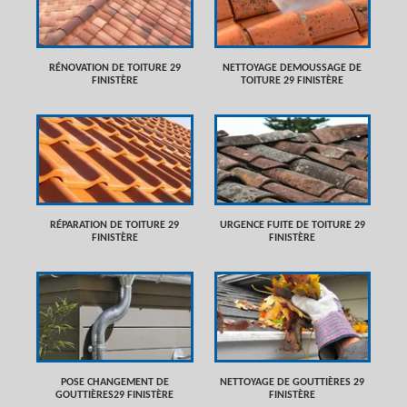
RÉNOVATION DE TOITURE 29
NETTOYAGE DEMOUSSAGE DE
FINISTÈRE
TOITURE 29 FINISTÈRE
RÉPARATION DE TOITURE 29
URGENCE FUITE DE TOITURE 29
FINISTÈRE
FINISTÈRE
POSE CHANGEMENT DE
NETTOYAGE DE GOUTTIÈRES 29
GOUTTIÈRES29 FINISTÈRE
FINISTÈRE