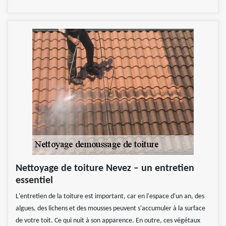
Nettoyage de toiture Nevez – un entretien
essentiel
L'entretien de la toiture est important, car en l'espace d'un an, des
algues, des lichens et des mousses peuvent s'accumuler à la surface
de votre toit. Ce qui nuit à son apparence. En outre, ces végétaux