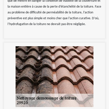
que de mettre en danger la condition de viabilité de la couverture et
la maison entière à cause de la perte d’étanchéité de la toiture. Face
au problème de difficulté de perméabilité de la toiture, l’action
préventive est plus simple et moins cher que l’action curative. D’où,
l’hydrofugation de la toiture ne devrait pas être négligée.