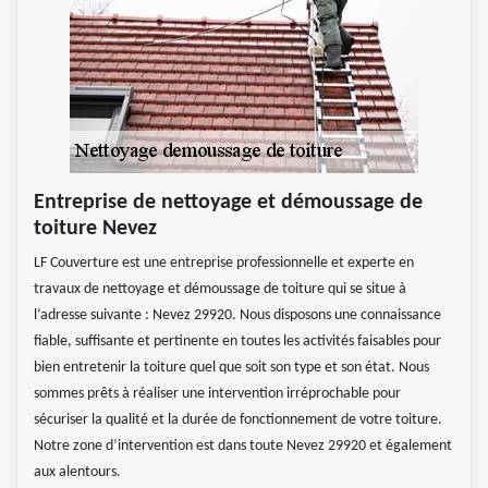
Entreprise de nettoyage et démoussage de
toiture Nevez
LF Couverture est une entreprise professionnelle et experte en
travaux de nettoyage et démoussage de toiture qui se situe à
l’adresse suivante : Nevez 29920. Nous disposons une connaissance
fiable, suffisante et pertinente en toutes les activités faisables pour
bien entretenir la toiture quel que soit son type et son état. Nous
sommes prêts à réaliser une intervention irréprochable pour
sécuriser la qualité et la durée de fonctionnement de votre toiture.
Notre zone d’intervention est dans toute Nevez 29920 et également
aux alentours.