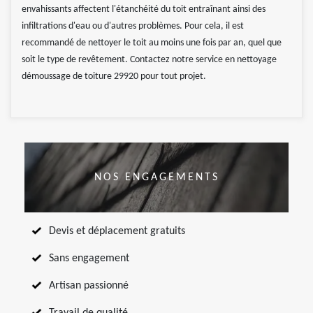
envahissants affectent l'étanchéité du toit entraînant ainsi des
infiltrations d'eau ou d'autres problèmes. Pour cela, il est
recommandé de nettoyer le toit au moins une fois par an, quel que
soit le type de revêtement. Contactez notre service en nettoyage
démoussage de toiture 29920 pour tout projet.
NOS ENGAGEMENTS
Devis et déplacement gratuits
Sans engagement
Artisan passionné