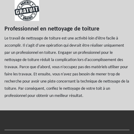
Professionnel en nettoyage de toiture
Le travail de nettoyage de toiture est une activité loin d’être facile à
accomplir. Il s’agit d’une opération qui devrait être réaliser uniquement
par un professionnel en toiture. Engager un professionnel pour le
nettoyage de toiture réduit la complication lors d’accomplissement des
travaux. Parce que d’abord, vous n’occupez pas des matériels utiliser pour
faire les travaux. Et ensuite, vous n’avez pas besoin de mener trop de
recherche pour avoir une piste concernant la technique de nettoyage de la
toiture. Par conséquent, confiez le nettoyage de votre toit à un
professionnel pour obtenir un meilleur résultat.