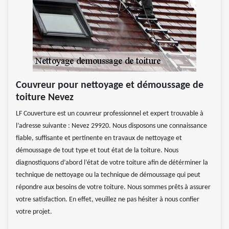
Couvreur pour nettoyage et démoussage de
toiture Nevez
LF Couverture est un couvreur professionnel et expert trouvable à
l’adresse suivante : Nevez 29920. Nous disposons une connaissance
fiable, suffisante et pertinente en travaux de nettoyage et
démoussage de tout type et tout état de la toiture. Nous
diagnostiquons d’abord l’état de votre toiture afin de détérminer la
technique de nettoyage ou la technique de démoussage qui peut
répondre aux besoins de votre toiture. Nous sommes prêts à assurer
votre satisfaction. En effet, veuillez ne pas hésiter à nous confier
votre projet.