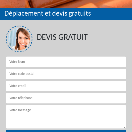
Déplacement et devis gratuits
DEVIS GRATUIT