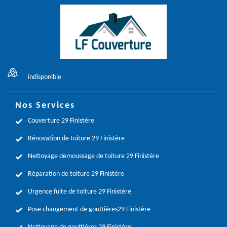
indisponible
Nos Services
Couverture 29 Finistère
Rénovation de toiture 29 Finistère
Nettoyage demoussage de toiture 29 Finistère
Réparation de toiture 29 Finistère
Urgence fuite de toiture 29 Finistère
Pose changement de gouttières29 Finistère