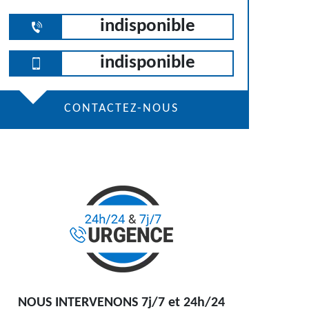
indisponible
indisponible
CONTACTEZ-NOUS
NOUS INTERVENONS 7j/7 et 24h/24