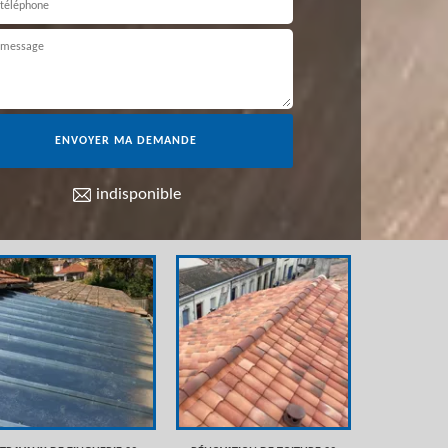
indisponible