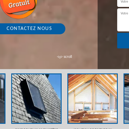
CONTACTEZ NOUS
scroll