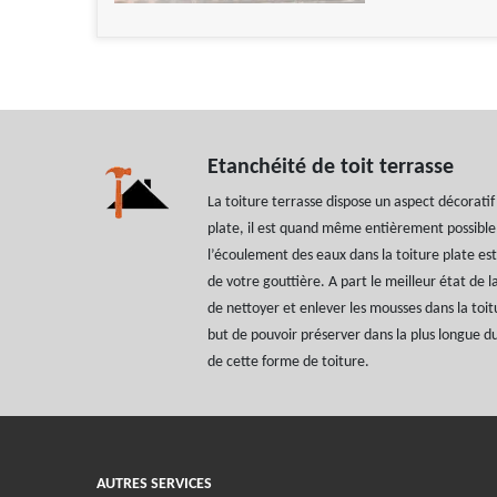
Etanchéité de toit terrasse
La toiture terrasse dispose un aspect décoratif 
plate, il est quand même entièrement possible
l’écoulement des eaux dans la toiture plate es
de votre gouttière. A part le meilleur état de l
de nettoyer et enlever les mousses dans la toi
but de pouvoir préserver dans la plus longue d
de cette forme de toiture.
AUTRES SERVICES