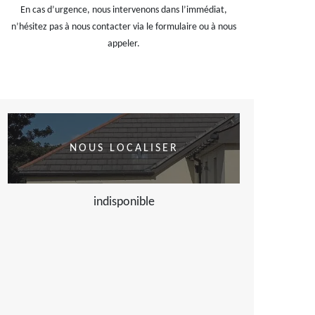
En cas d’urgence, nous intervenons dans l’immédiat,
n’hésitez pas à nous contacter via le formulaire ou à nous
appeler.
NOUS LOCALISER
indisponible