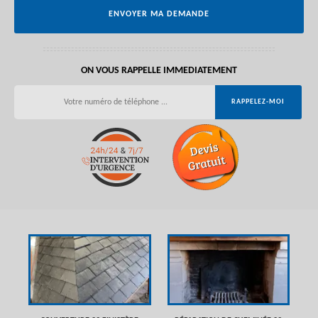
ON VOUS RAPPELLE IMMEDIATEMENT