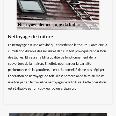
Nettoyage de toiture
Le nettoyage est une activité qui entretienne la toiture. Parce que la
cumulation durable des salissures dans un toit provoque l’apparition
des tâches. Et cela affaibli la qualité de fonctionnement de la
couverture de la maison. En effet, pour garder la parfaite
performance de la gouttière, il est très conseillé de ne pas négliger
l’opération de nettoyage de toit. Il est primordial de faire au moins
une fois par an le travail de nettoyage de la toiture. Cette opération
est réalisable par un couvreur ou un artisan pro.