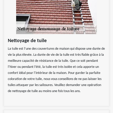
Nettoyage de tuile
La tuile est l’une des couvertures de maison qui dispose une durée de
vie la plus élevée. La durée de vie de la tuile est très fiable grâce à la
meilleure capacité de résistance de la tuile. Que ce soit pendant
l’hiver ou pendant l’été, la tuile est très isolée et cela apporte un
confort idéal pour l’intérieur de la maison. Pour garder la parfaite
coloration de votre tuile, nous vous conseillons de ne pas laisser les
tuiles attaquer par les salissures. Veuillez demander une opération
de nettoyage de tuile au moins une fois tous les ans.