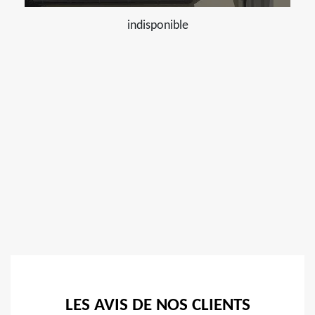
indisponible
LES AVIS DE NOS CLIENTS