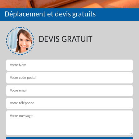
Déplacement et devis gratuits
DEVIS GRATUIT