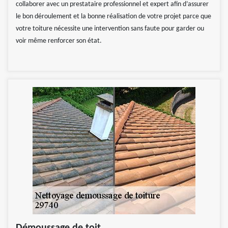
collaborer avec un prestataire professionnel et expert afin d’assurer
le bon déroulement et la bonne réalisation de votre projet parce que
votre toiture nécessite une intervention sans faute pour garder ou
voir même renforcer son état.