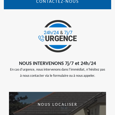
CONTACTEZ-NOUS
NOUS INTERVENONS 7j/7 et 24h/24
En cas d’urgence, nous intervenons dans l’immédiat, n’hésitez pas
à nous contacter via le formulaire ou à nous appeler.
NOUS LOCALISER