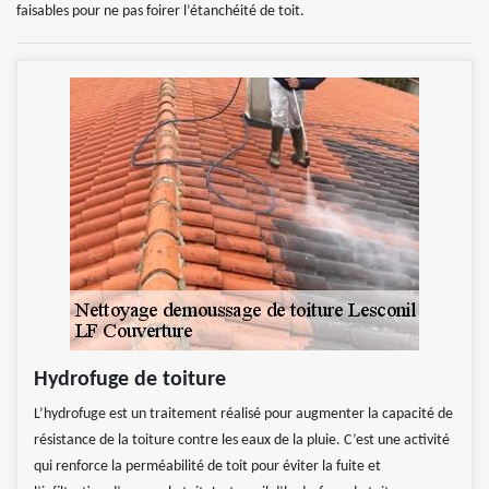
faisables pour ne pas foirer l’étanchéité de toit.
Hydrofuge de toiture
L’hydrofuge est un traitement réalisé pour augmenter la capacité de
résistance de la toiture contre les eaux de la pluie. C’est une activité
qui renforce la perméabilité de toit pour éviter la fuite et