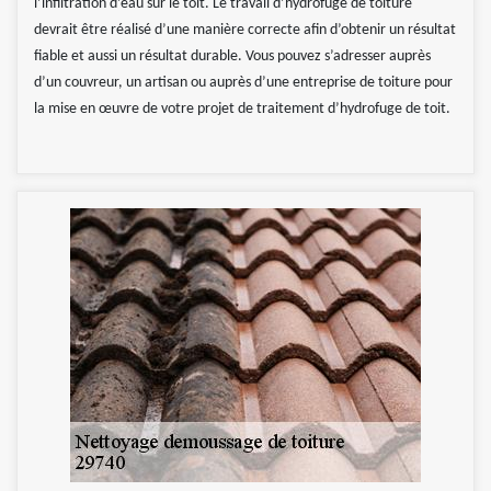
l’infiltration d’eau sur le toit. Le travail d’hydrofuge de toiture
devrait être réalisé d’une manière correcte afin d’obtenir un résultat
fiable et aussi un résultat durable. Vous pouvez s’adresser auprès
d’un couvreur, un artisan ou auprès d’une entreprise de toiture pour
la mise en œuvre de votre projet de traitement d’hydrofuge de toit.