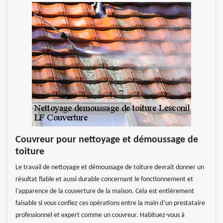
Couvreur pour nettoyage et démoussage de
toiture
Le travail de nettoyage et démoussage de toiture devrait donner un
résultat fiable et aussi durable concernant le fonctionnement et
l’apparence de la couverture de la maison. Cela est entièrement
faisable si vous confiez ces opérations entre la main d’un prestataire
professionnel et expert comme un couvreur. Habituez-vous à