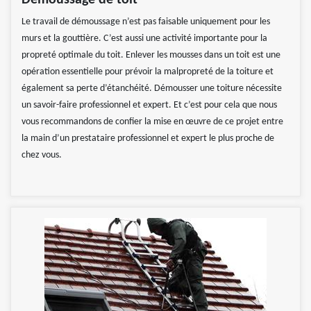
Démoussage de toit
Le travail de démoussage n’est pas faisable uniquement pour les
murs et la gouttière. C’est aussi une activité importante pour la
propreté optimale du toit. Enlever les mousses dans un toit est une
opération essentielle pour prévoir la malpropreté de la toiture et
également sa perte d’étanchéité. Démousser une toiture nécessite
un savoir-faire professionnel et expert. Et c’est pour cela que nous
vous recommandons de confier la mise en œuvre de ce projet entre
la main d’un prestataire professionnel et expert le plus proche de
chez vous.