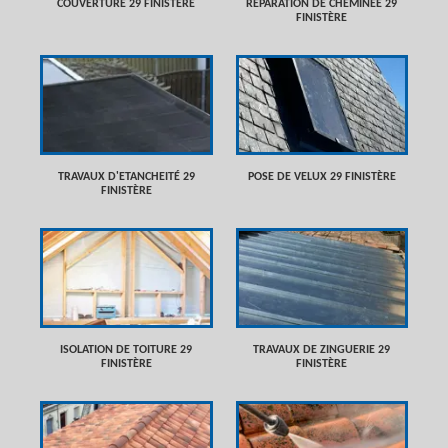
COUVERTURE 29 FINISTÈRE
RÉPARATION DE CHEMINÉE 29
FINISTÈRE
TRAVAUX D'ETANCHEITÉ 29
POSE DE VELUX 29 FINISTÈRE
FINISTÈRE
ISOLATION DE TOITURE 29
TRAVAUX DE ZINGUERIE 29
FINISTÈRE
FINISTÈRE