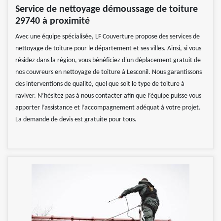
Service de nettoyage démoussage de toiture
29740 à proximité
Avec une équipe spécialisée, LF Couverture propose des services de
nettoyage de toiture pour le département et ses villes. Ainsi, si vous
résidez dans la région, vous bénéficiez d'un déplacement gratuit de
nos couvreurs en nettoyage de toiture à Lesconil. Nous garantissons
des interventions de qualité, quel que soit le type de toiture à
raviver. N’hésitez pas à nous contacter afin que l’équipe puisse vous
apporter l’assistance et l’accompagnement adéquat à votre projet.
La demande de devis est gratuite pour tous.