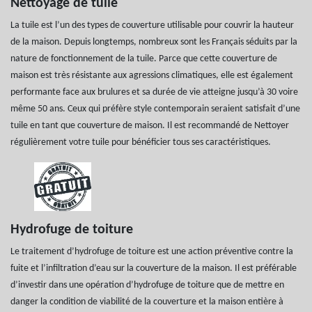
Nettoyage de tuile
La tuile est l’un des types de couverture utilisable pour couvrir la hauteur
de la maison. Depuis longtemps, nombreux sont les Français séduits par la
nature de fonctionnement de la tuile. Parce que cette couverture de
maison est très résistante aux agressions climatiques, elle est également
performante face aux brulures et sa durée de vie atteigne jusqu’à 30 voire
même 50 ans. Ceux qui préfère style contemporain seraient satisfait d’une
tuile en tant que couverture de maison. Il est recommandé de Nettoyer
régulièrement votre tuile pour bénéficier tous ses caractéristiques.
Hydrofuge de toiture
Le traitement d’hydrofuge de toiture est une action préventive contre la
fuite et l’infiltration d’eau sur la couverture de la maison. Il est préférable
d’investir dans une opération d’hydrofuge de toiture que de mettre en
danger la condition de viabilité de la couverture et la maison entière à