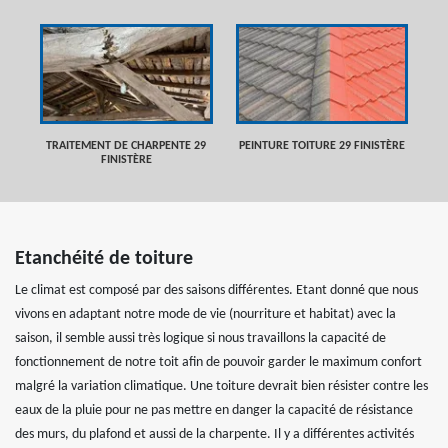
TRAITEMENT DE CHARPENTE 29
PEINTURE TOITURE 29 FINISTÈRE
FINISTÈRE
Etanchéité de toiture
Le climat est composé par des saisons différentes. Etant donné que nous
vivons en adaptant notre mode de vie (nourriture et habitat) avec la
saison, il semble aussi très logique si nous travaillons la capacité de
fonctionnement de notre toit afin de pouvoir garder le maximum confort
malgré la variation climatique. Une toiture devrait bien résister contre les
eaux de la pluie pour ne pas mettre en danger la capacité de résistance
des murs, du plafond et aussi de la charpente. Il y a différentes activités