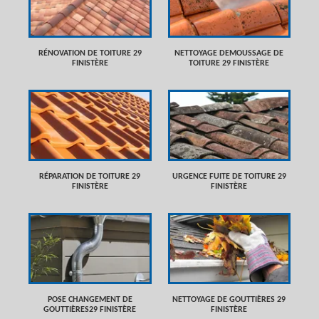
RÉNOVATION DE TOITURE 29
NETTOYAGE DEMOUSSAGE DE
FINISTÈRE
TOITURE 29 FINISTÈRE
RÉPARATION DE TOITURE 29
URGENCE FUITE DE TOITURE 29
FINISTÈRE
FINISTÈRE
POSE CHANGEMENT DE
NETTOYAGE DE GOUTTIÈRES 29
GOUTTIÈRES29 FINISTÈRE
FINISTÈRE