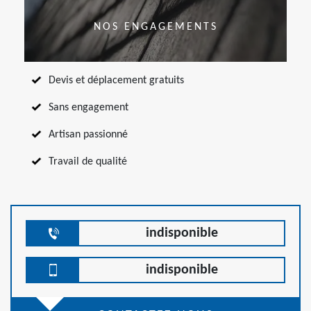
NOS ENGAGEMENTS
Devis et déplacement gratuits
Sans engagement
Artisan passionné
Travail de qualité
indisponible
indisponible