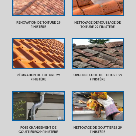
RÉNOVATION DE TOITURE 29
NETTOYAGE DEMOUSSAGE DE
FINISTÈRE
TOITURE 29 FINISTÈRE
RÉPARATION DE TOITURE 29
URGENCE FUITE DE TOITURE 29
FINISTÈRE
FINISTÈRE
POSE CHANGEMENT DE
NETTOYAGE DE GOUTTIÈRES 29
GOUTTIÈRES29 FINISTÈRE
FINISTÈRE