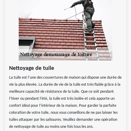
Nettoyage de tuile
La tuile est l’une des couvertures de maison qui dispose une durée de
vie la plus élevée. La durée de vie de la tuile est très fiable grâce à la
meilleure capacité de résistance de la tuile. Que ce soit pendant
l’hiver ou pendant l’été, la tuile est très isolée et cela apporte un
confort idéal pour l’intérieur de la maison. Pour garder la parfaite
coloration de votre tuile, nous vous conseillons de ne pas laisser les
tuiles attaquer par les salissures. Veuillez demander une opération
de nettoyage de tuile au moins une fois tous les ans.