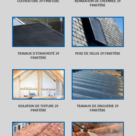
COUVERTURE 29 FINISTÈRE
RÉPARATION DE CHEMINÉE 29
FINISTÈRE
TRAVAUX D'ETANCHEITÉ 29
POSE DE VELUX 29 FINISTÈRE
FINISTÈRE
ISOLATION DE TOITURE 29
TRAVAUX DE ZINGUERIE 29
FINISTÈRE
FINISTÈRE