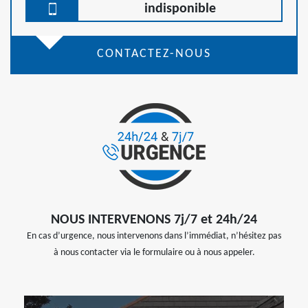
indisponible
CONTACTEZ-NOUS
NOUS INTERVENONS 7j/7 et 24h/24
En cas d’urgence, nous intervenons dans l’immédiat, n’hésitez pas
à nous contacter via le formulaire ou à nous appeler.