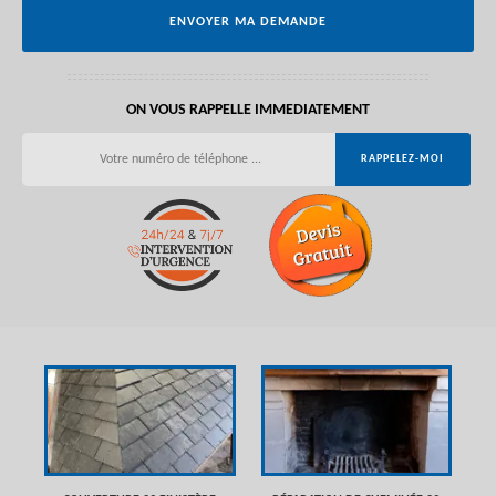
ON VOUS RAPPELLE IMMEDIATEMENT