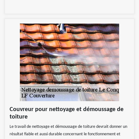
Couvreur pour nettoyage et démoussage de
toiture
Le travail de nettoyage et démoussage de toiture devrait donner un
résultat fiable et aussi durable concernant le fonctionnement et