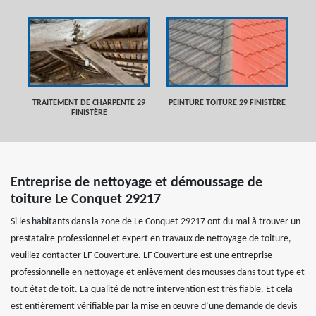
TRAITEMENT DE CHARPENTE 29
PEINTURE TOITURE 29 FINISTÈRE
FINISTÈRE
Entreprise de nettoyage et démoussage de
toiture Le Conquet 29217
Si les habitants dans la zone de Le Conquet 29217 ont du mal à trouver un
prestataire professionnel et expert en travaux de nettoyage de toiture,
veuillez contacter LF Couverture. LF Couverture est une entreprise
professionnelle en nettoyage et enlèvement des mousses dans tout type et
tout état de toit. La qualité de notre intervention est très fiable. Et cela
est entièrement vérifiable par la mise en œuvre d’une demande de devis