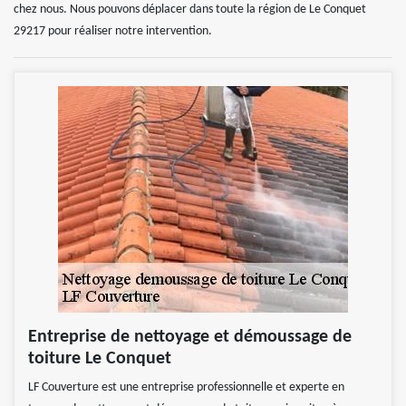
chez nous. Nous pouvons déplacer dans toute la région de Le Conquet
29217 pour réaliser notre intervention.
Entreprise de nettoyage et démoussage de
toiture Le Conquet
LF Couverture est une entreprise professionnelle et experte en