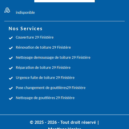
indisponible
Nos Services
Couverture 29 Finistère
Rénovation de toiture 29 Finistère
Nettoyage demoussage de toiture 29 Finistère
Réparation de toiture 29 Finistère
Urgence fuite de toiture 29 Finistère
Pose changement de gouttières29 Finistère
Nettoyage de gouttières 29 Finistère
© 2025 - 2026 - Tout droit réservé |