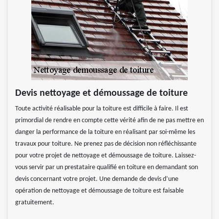
Devis nettoyage et démoussage de toiture
Toute activité réalisable pour la toiture est difficile à faire. Il est
primordial de rendre en compte cette vérité afin de ne pas mettre en
danger la performance de la toiture en réalisant par soi-même les
travaux pour toiture. Ne prenez pas de décision non réfléchissante
pour votre projet de nettoyage et démoussage de toiture. Laissez-
vous servir par un prestataire qualifié en toiture en demandant son
devis concernant votre projet. Une demande de devis d’une
opération de nettoyage et démoussage de toiture est faisable
gratuitement.