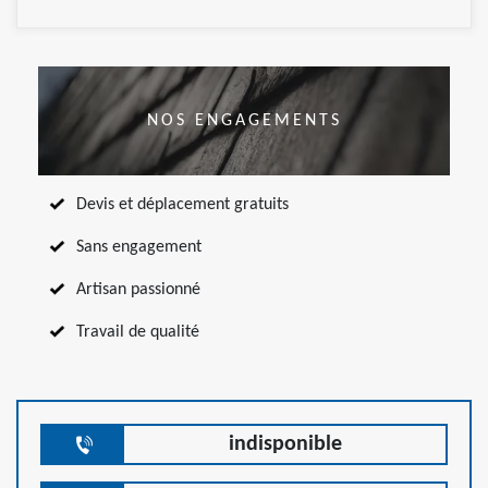
NOS ENGAGEMENTS
Devis et déplacement gratuits
Sans engagement
Artisan passionné
Travail de qualité
indisponible