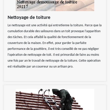
Nettoyage de toiture
Le nettoyage est une activité qui entretienne la toiture. Parce que la
cumulation durable des salissures dans un toit provoque l’apparition
des tâches. Et cela affaibli la qualité de fonctionnement de la
couverture de la maison. En effet, pour garder la parfaite
performance de la gouttière, il est très conseillé de ne pas négliger
l’opération de nettoyage de toit. Il est primordial de faire au moins
une fois par an le travail de nettoyage de la toiture. Cette opération
est réalisable par un couvreur ou un artisan pro.