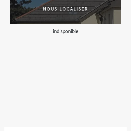
NOUS LOCALISER
indisponible