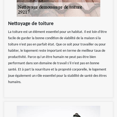
Nettoyage de toiture
La toiture est un élément essentiel pour un habitat. Il est loin d’être
facile de garder la bonne condition de viabilité de la maison si la
toiture n’est pas en parfait état. Que ce soit pour travailler ou pour
habiter, le logement reste important en terme de meilleur taux de
productivité. Parce qu’un être humain ne peut pas être bien
performant dans son domaine de travail s’il n’est pas en bonne
santé. Et à part la nourriture et la propreté corporelle, le logement
joue également un rôle essentiel pour la stabilité de santé des êtres
humains.