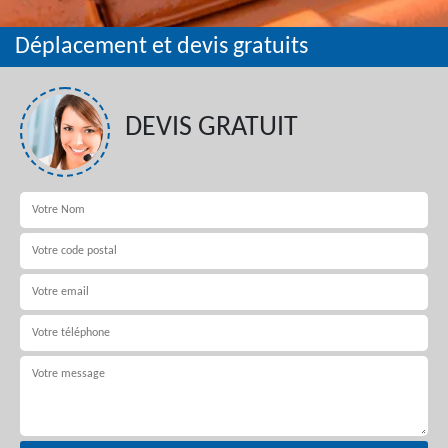
Déplacement et devis gratuits
DEVIS GRATUIT