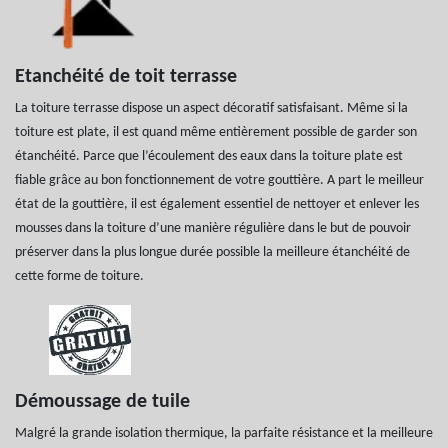
Etanchéité de toit terrasse
La toiture terrasse dispose un aspect décoratif satisfaisant. Même si la
toiture est plate, il est quand même entièrement possible de garder son
étanchéité. Parce que l’écoulement des eaux dans la toiture plate est
fiable grâce au bon fonctionnement de votre gouttière. A part le meilleur
état de la gouttière, il est également essentiel de nettoyer et enlever les
mousses dans la toiture d’une manière régulière dans le but de pouvoir
préserver dans la plus longue durée possible la meilleure étanchéité de
cette forme de toiture.
Démoussage de tuile
Malgré la grande isolation thermique, la parfaite résistance et la meilleure