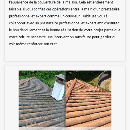
l’apparence de la couverture de la maison. Cela est entièrement
faisable si vous confiez ces opérations entre la main d’un prestataire
professionnel et expert comme un couvreur. Habituez-vous à
collaborer avec un prestataire professionnel et expert afin d’assurer
le bon déroulement et la bonne réalisation de votre projet parce que
votre toiture nécessite une intervention sans faute pour garder ou
voir même renforcer son état.