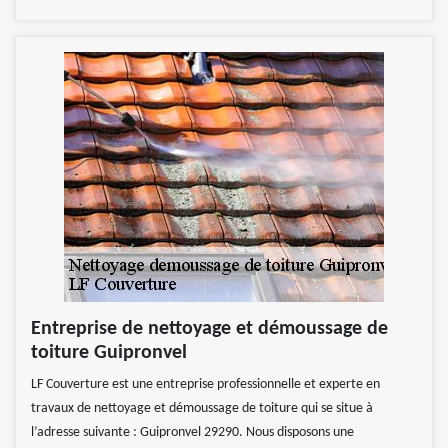
Entreprise de nettoyage et démoussage de
toiture Guipronvel
LF Couverture est une entreprise professionnelle et experte en
travaux de nettoyage et démoussage de toiture qui se situe à
l’adresse suivante : Guipronvel 29290. Nous disposons une