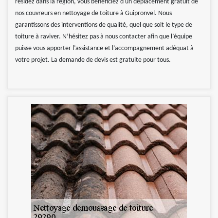
résidez dans la région, vous bénéficiez d'un déplacement gratuit de
nos couvreurs en nettoyage de toiture à Guipronvel. Nous
garantissons des interventions de qualité, quel que soit le type de
toiture à raviver. N’hésitez pas à nous contacter afin que l’équipe
puisse vous apporter l’assistance et l’accompagnement adéquat à
votre projet. La demande de devis est gratuite pour tous.