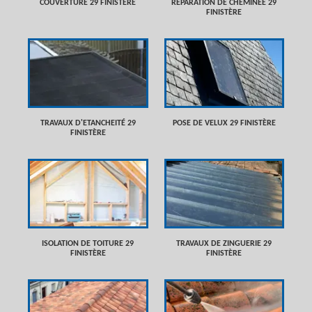
COUVERTURE 29 FINISTÈRE
RÉPARATION DE CHEMINÉE 29
FINISTÈRE
TRAVAUX D'ETANCHEITÉ 29
POSE DE VELUX 29 FINISTÈRE
FINISTÈRE
ISOLATION DE TOITURE 29
TRAVAUX DE ZINGUERIE 29
FINISTÈRE
FINISTÈRE