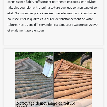
connaissance fiable, suffisante et pertinente en toutes les activités
faisables pour bien entretenir la toiture quel que soit son type et son
état. Nous sommes prêts à réaliser une intervention irréprochable
pour sécuriser la qualité et la durée de fonctionnement de votre
toiture. Notre zone d’intervention est dans toute Guipronvel 29290
et également aux alentours.