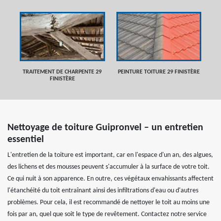
TRAITEMENT DE CHARPENTE 29
PEINTURE TOITURE 29 FINISTÈRE
FINISTÈRE
Nettoyage de toiture Guipronvel – un entretien
essentiel
L'entretien de la toiture est important, car en l'espace d'un an, des algues,
des lichens et des mousses peuvent s'accumuler à la surface de votre toit.
Ce qui nuit à son apparence. En outre, ces végétaux envahissants affectent
l'étanchéité du toit entraînant ainsi des infiltrations d'eau ou d'autres
problèmes. Pour cela, il est recommandé de nettoyer le toit au moins une
fois par an, quel que soit le type de revêtement. Contactez notre service