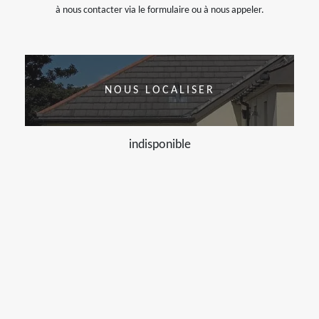
à nous contacter via le formulaire ou à nous appeler.
NOUS LOCALISER
indisponible