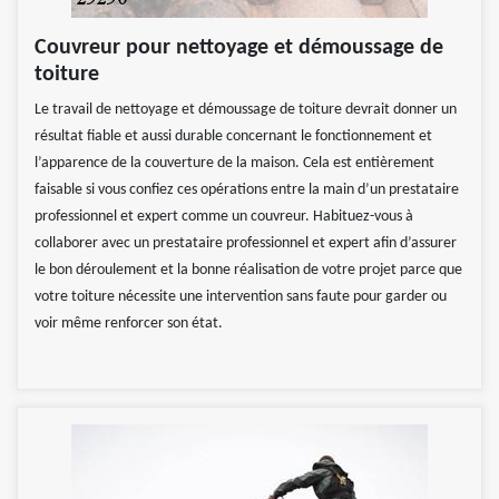
Couvreur pour nettoyage et démoussage de
toiture
Le travail de nettoyage et démoussage de toiture devrait donner un
résultat fiable et aussi durable concernant le fonctionnement et
l’apparence de la couverture de la maison. Cela est entièrement
faisable si vous confiez ces opérations entre la main d’un prestataire
professionnel et expert comme un couvreur. Habituez-vous à
collaborer avec un prestataire professionnel et expert afin d’assurer
le bon déroulement et la bonne réalisation de votre projet parce que
votre toiture nécessite une intervention sans faute pour garder ou
voir même renforcer son état.