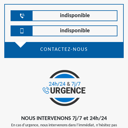
indisponible
indisponible
CONTACTEZ-NOUS
NOUS INTERVENONS 7j/7 et 24h/24
En cas d’urgence, nous intervenons dans l’immédiat, n’hésitez pas