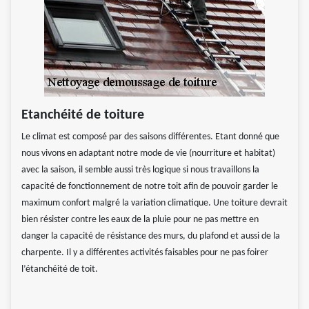
Etanchéité de toiture
Le climat est composé par des saisons différentes. Etant donné que
nous vivons en adaptant notre mode de vie (nourriture et habitat)
avec la saison, il semble aussi très logique si nous travaillons la
capacité de fonctionnement de notre toit afin de pouvoir garder le
maximum confort malgré la variation climatique. Une toiture devrait
bien résister contre les eaux de la pluie pour ne pas mettre en
danger la capacité de résistance des murs, du plafond et aussi de la
charpente. Il y a différentes activités faisables pour ne pas foirer
l’étanchéité de toit.