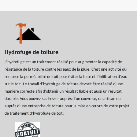
Hydrofuge de toiture
L’hydrofuge est un traitement réalisé pour augmenter la capacité de
résistance de la toiture contre les eaux de la pluie. C’est une activité qui
renforce la perméabilité de toit pour éviter la fuite et l’infiltration d’eau
sur le toit. Le travail d’hydrofuge de toiture devrait être réalisé d’une
manière correcte afin d’obtenir un résultat fiable et aussi un résultat
durable. Vous pouvez s’adresser auprès d’un couvreur, un artisan ou
auprès d’une entreprise de toiture pour la mise en œuvre de votre projet
de traitement d’hydrofuge de toit.