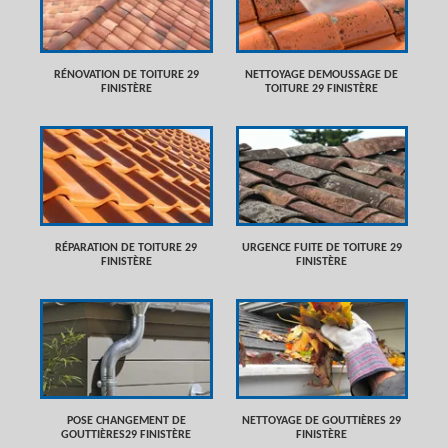
RÉNOVATION DE TOITURE 29
NETTOYAGE DEMOUSSAGE DE
FINISTÈRE
TOITURE 29 FINISTÈRE
RÉPARATION DE TOITURE 29
URGENCE FUITE DE TOITURE 29
FINISTÈRE
FINISTÈRE
POSE CHANGEMENT DE
NETTOYAGE DE GOUTTIÈRES 29
GOUTTIÈRES29 FINISTÈRE
FINISTÈRE