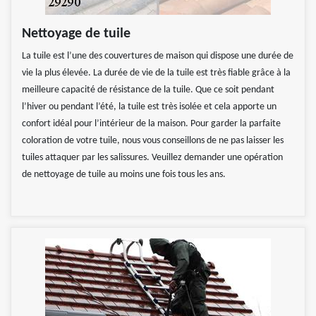
Nettoyage de tuile
La tuile est l’une des couvertures de maison qui dispose une durée de
vie la plus élevée. La durée de vie de la tuile est très fiable grâce à la
meilleure capacité de résistance de la tuile. Que ce soit pendant
l’hiver ou pendant l’été, la tuile est très isolée et cela apporte un
confort idéal pour l’intérieur de la maison. Pour garder la parfaite
coloration de votre tuile, nous vous conseillons de ne pas laisser les
tuiles attaquer par les salissures. Veuillez demander une opération
de nettoyage de tuile au moins une fois tous les ans.