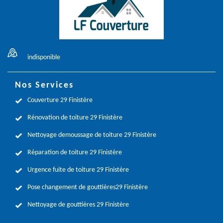
indisponible
Nos Services
Couverture 29 Finistère
Rénovation de toiture 29 Finistère
Nettoyage demoussage de toiture 29 Finistère
Réparation de toiture 29 Finistère
Urgence fuite de toiture 29 Finistère
Pose changement de gouttières29 Finistère
Nettoyage de gouttières 29 Finistère