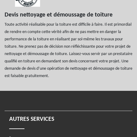
Devis nettoyage et démoussage de toiture
Toute activité réalisable pour la toiture est difficile à faire. Il est primordial
de rendre en compte cette vérité afin de ne pas mettre en danger la
performance de la toiture en réalisant par soi-même les travaux pour
toiture. Ne prenez pas de décision non réfléchissante pour votre projet de
nettoyage et démoussage de toiture. Laissez-vous servir par un prestataire
qualifié en toiture en demandant son devis concernant votre projet. Une
demande de devis d’une opération de nettoyage et démoussage de toiture
est faisable gratuitement.
AUTRES SERVICES