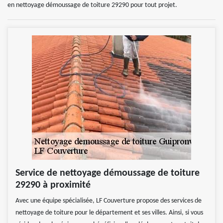
en nettoyage démoussage de toiture 29290 pour tout projet.
Service de nettoyage démoussage de toiture
29290 à proximité
Avec une équipe spécialisée, LF Couverture propose des services de
nettoyage de toiture pour le département et ses villes. Ainsi, si vous