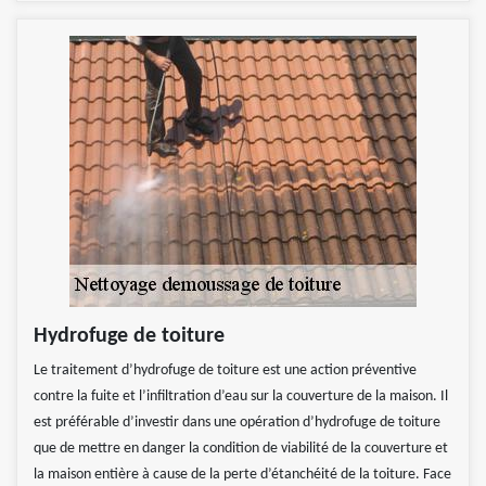
Hydrofuge de toiture
Le traitement d’hydrofuge de toiture est une action préventive
contre la fuite et l’infiltration d’eau sur la couverture de la maison. Il
est préférable d’investir dans une opération d’hydrofuge de toiture
que de mettre en danger la condition de viabilité de la couverture et
la maison entière à cause de la perte d’étanchéité de la toiture. Face