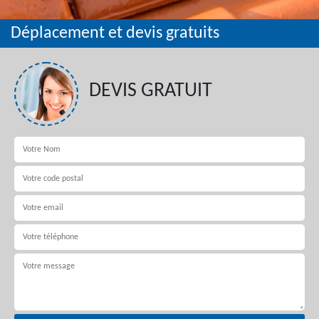
Déplacement et devis gratuits
DEVIS GRATUIT