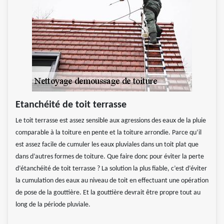
Etanchéité de toit terrasse
Le toit terrasse est assez sensible aux agressions des eaux de la pluie
comparable à la toiture en pente et la toiture arrondie. Parce qu’il
est assez facile de cumuler les eaux pluviales dans un toit plat que
dans d’autres formes de toiture. Que faire donc pour éviter la perte
d’étanchéité de toit terrasse ? La solution la plus fiable, c’est d’éviter
la cumulation des eaux au niveau de toit en effectuant une opération
de pose de la gouttière. Et la gouttière devrait être propre tout au
long de la période pluviale.