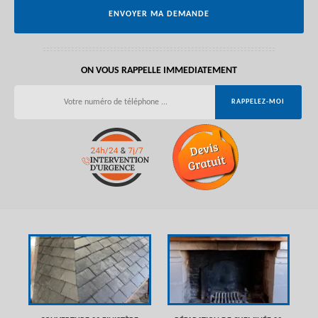
ON VOUS RAPPELLE IMMEDIATEMENT