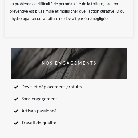
au problème de difficulté de perméabilité de la toiture, l’action
préventive est plus simple et moins cher que l’action curative. D’où,
l’hydrofugation de la toiture ne devrait pas être négligée.
NOS ENGAGEMENTS
Devis et déplacement gratuits
Sans engagement
Artisan passionné
Travail de qualité