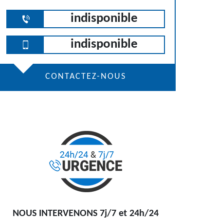
indisponible
indisponible
CONTACTEZ-NOUS
NOUS INTERVENONS 7j/7 et 24h/24