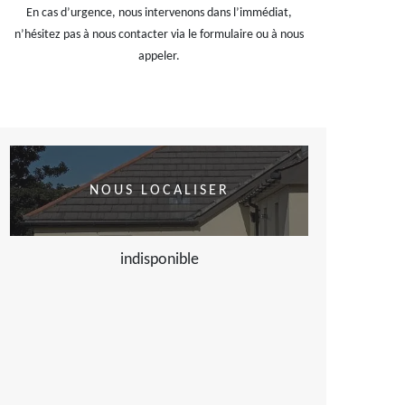
En cas d’urgence, nous intervenons dans l’immédiat,
n’hésitez pas à nous contacter via le formulaire ou à nous
appeler.
NOUS LOCALISER
indisponible