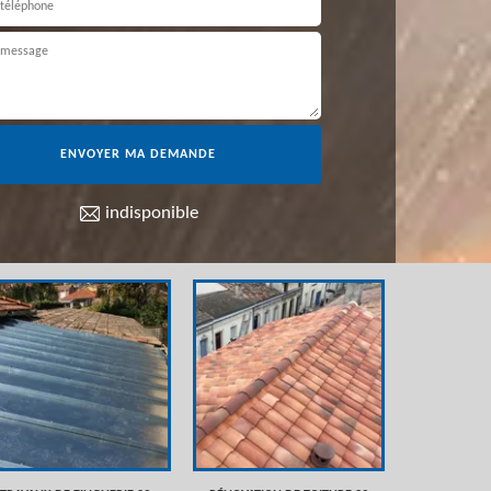
indisponible