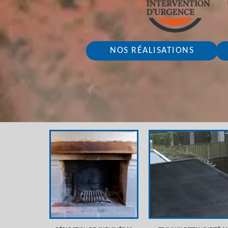
NOS RÉALISATIONS