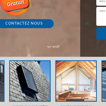
CONTACTEZ NOUS
scroll